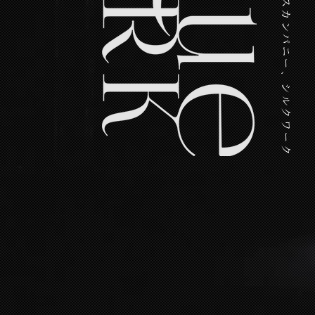
日本発、現代サーカスカンパニー、シルクワーク